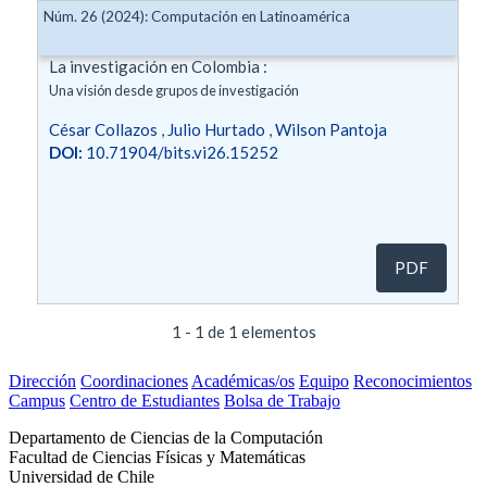
Núm. 26 (2024): Computación en Latinoamérica
La investigación en Colombia :
Una visión desde grupos de investigación
César Collazos
,
Julio Hurtado
,
Wilson Pantoja
DOI:
10.71904/bits.vi26.15252
PDF
1 - 1 de 1 elementos