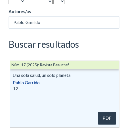
Autores/as
Buscar resultados
Núm. 17 (2025): Revista Beauchef
Una sola salud, un solo planeta
Pablo Garrido
12
PDF