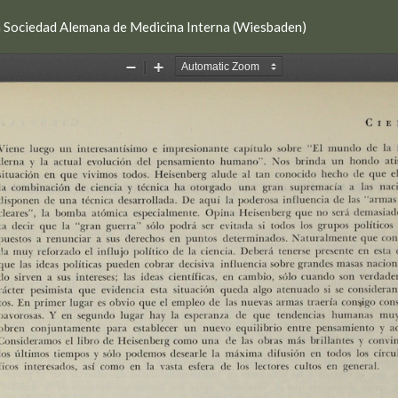
la Sociedad Alemana de Medicina Interna (Wiesbaden)