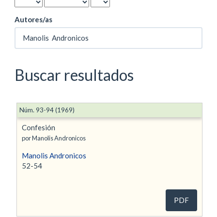
Autores/as
Buscar resultados
Núm. 93-94 (1969)
Confesión
por Manolis Andronicos
Manolis Andronicos
52-54
PDF