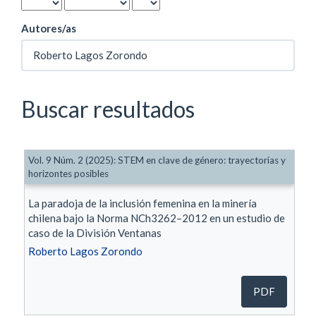
Autores/as
Buscar resultados
Vol. 9 Núm. 2 (2025): STEM en clave de género: trayectorias y
horizontes posibles
La paradoja de la inclusión femenina en la minería
chilena bajo la Norma NCh3262–2012 en un estudio de
caso de la División Ventanas
Roberto Lagos Zorondo
PDF