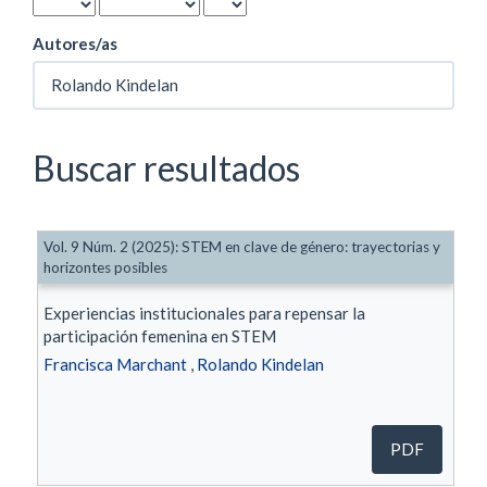
Autores/as
Buscar resultados
Vol. 9 Núm. 2 (2025): STEM en clave de género: trayectorias y
horizontes posibles
Experiencias institucionales para repensar la
participación femenina en STEM
Francisca Marchant
,
Rolando Kindelan
PDF