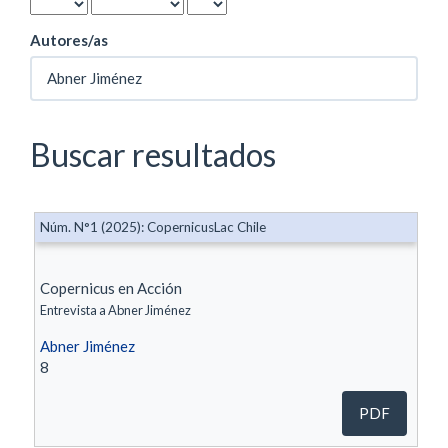
Autores/as
Buscar resultados
Núm. N°1 (2025): CopernicusLac Chile
Copernicus en Acción
Entrevista a Abner Jiménez
Abner Jiménez
8
PDF