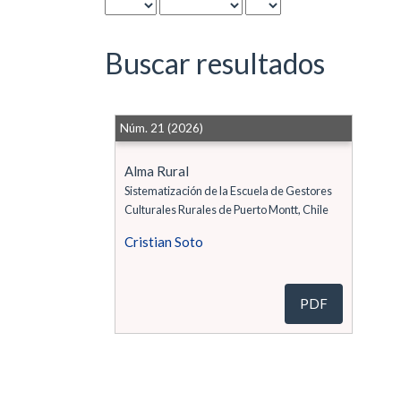
Buscar resultados
Núm. 21 (2026)
Alma Rural
Sistematización de la Escuela de Gestores
Culturales Rurales de Puerto Montt, Chile
Cristian Soto
PDF