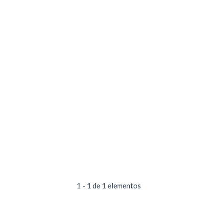
1 - 1 de 1 elementos