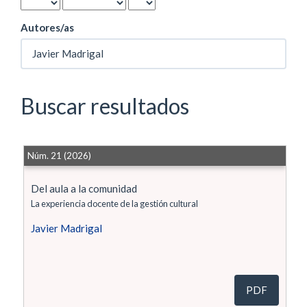
Autores/as
Buscar resultados
Núm. 21 (2026)
Del aula a la comunidad
La experiencia docente de la gestión cultural
Javier Madrigal
PDF