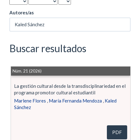
Autores/as
Buscar resultados
Núm. 21 (2026)
La gestión cultural desde la transdisciplinariedad en el
programa promotor cultural estudiantil
Marlene Flores
,
María Fernanda Mendoza
,
Kaled
Sánchez
PDF