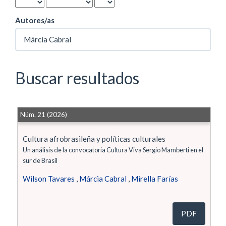
Autores/as
Buscar resultados
Núm. 21 (2026)
Cultura afrobrasileña y políticas culturales
Un análisis de la convocatoria Cultura Viva Sergio Mamberti en el
sur de Brasil
Wilson Tavares
,
Márcia Cabral
,
Mirella Farías
PDF