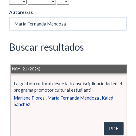
Autores/as
Buscar resultados
Núm. 21 (2026)
La gestión cultural desde la transdisciplinariedad en el
programa promotor cultural estudiantil
Marlene Flores
,
María Fernanda Mendoza
,
Kaled
Sánchez
PDF