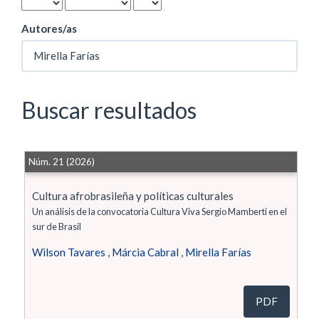
Autores/as
Buscar resultados
Núm. 21 (2026)
Cultura afrobrasileña y políticas culturales
Un análisis de la convocatoria Cultura Viva Sergio Mamberti en el
sur de Brasil
Wilson Tavares
,
Márcia Cabral
,
Mirella Farías
PDF