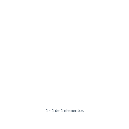
1 - 1 de 1 elementos