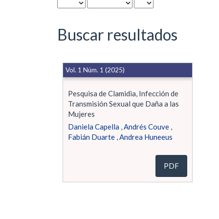
Buscar resultados
Vol. 1 Núm. 1 (2025)
Pesquisa de Clamidia, Infección de
Transmisión Sexual que Daña a las
Mujeres
Daniela Capella
,
Andrés Couve
,
Fabián Duarte
,
Andrea Huneeus
PDF