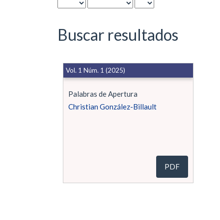
Buscar resultados
Vol. 1 Núm. 1 (2025)
Palabras de Apertura
Christian González-Billault
PDF