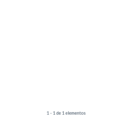
1 - 1 de 1 elementos