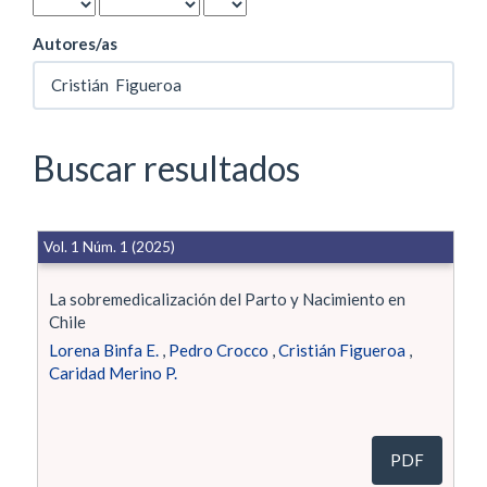
Autores/as
Buscar resultados
Vol. 1 Núm. 1 (2025)
La sobremedicalización del Parto y Nacimiento en
Chile
Lorena Binfa E.
,
Pedro Crocco
,
Cristián Figueroa
,
Caridad Merino P.
PDF