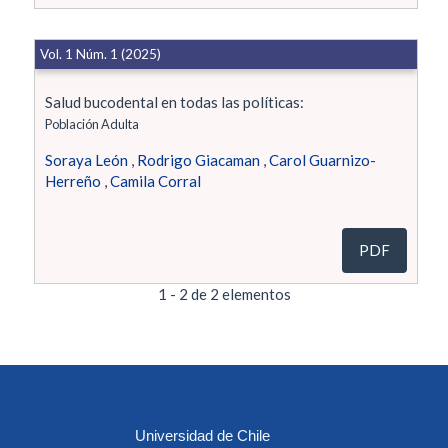
Vol. 1 Núm. 1 (2025)
Salud bucodental en todas las políticas:
Población Adulta
Soraya León
,
Rodrigo Giacaman
,
Carol Guarnizo-
Herreño
,
Camila Corral
PDF
1 - 2 de 2 elementos
Universidad de Chile