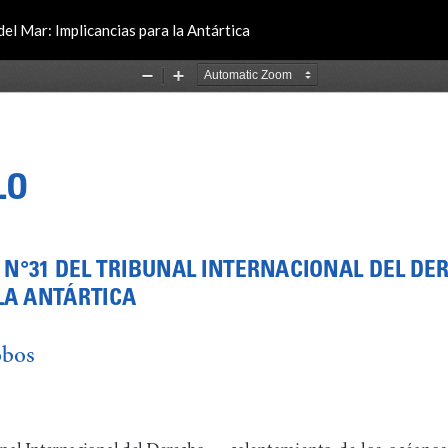
el Mar: Implicancias para la Antártica