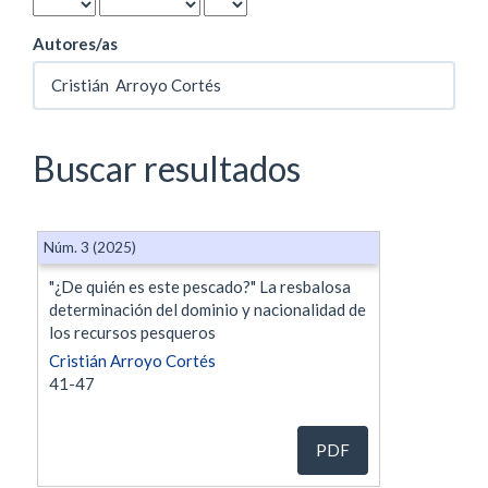
Autores/as
Buscar resultados
Núm. 3 (2025)
"¿De quién es este pescado?" La resbalosa
determinación del dominio y nacionalidad de
los recursos pesqueros
Cristián Arroyo Cortés
41-47
PDF