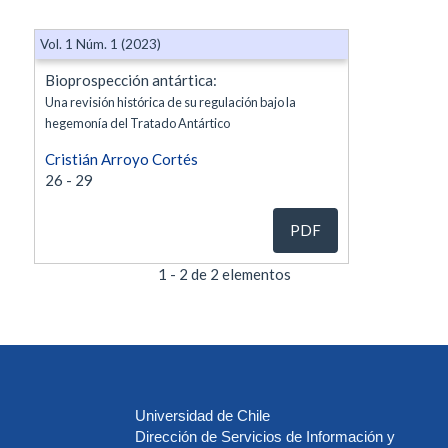
Vol. 1 Núm. 1 (2023)
Bioprospección antártica:
Una revisión histórica de su regulación bajo la
hegemonía del Tratado Antártico
Cristián Arroyo Cortés
26 - 29
PDF
1 - 2 de 2 elementos
Universidad de Chile
Dirección de Servicios de Información y