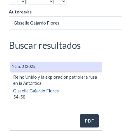
Autores/as
Buscar resultados
Núm. 3 (2025)
Reino Unido y la exploración petrolera rusa
en la Antártica
Gisselle Gajardo Flores
54-58
PDF