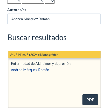
Autores/as
Buscar resultados
Vol. 3 Núm. 3 (2024): Monográfica
Enfermedad de Alzheimer y depresión
Andrea Márquez Román
PDF