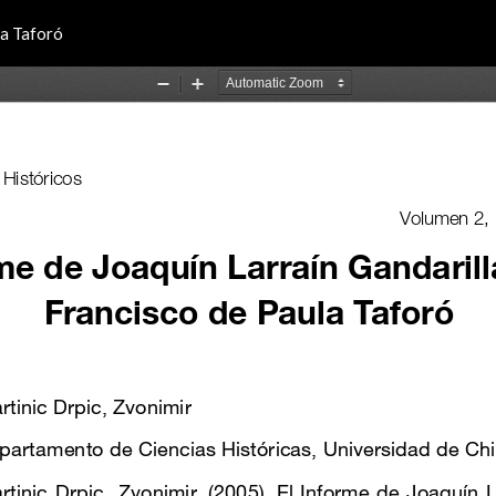
la Taforó