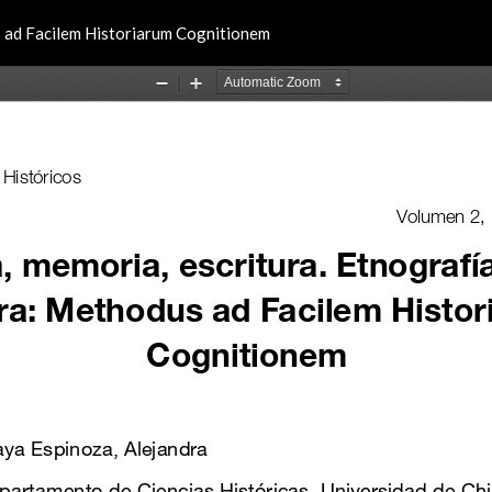
us ad Facilem Historiarum Cognitionem