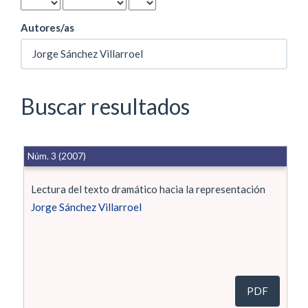
Autores/as
Buscar resultados
Núm. 3 (2007)
Lectura del texto dramático hacia la representación
Jorge Sánchez Villarroel
PDF