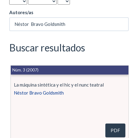
Autores/as
Buscar resultados
Núm. 3 (2007)
La máquina sintética y el hic y el nunc teatral
Néstor Bravo Goldsmith
PDF