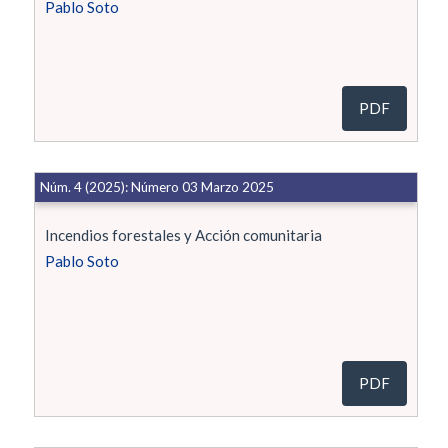
Pablo Soto
PDF
Núm. 4 (2025): Número 03 Marzo 2025
Incendios forestales y Acción comunitaria
Pablo Soto
PDF