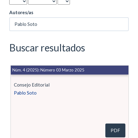
Autores/as
Buscar resultados
Núm. 4 (2025): Número 03 Marzo 2025
Consejo Editorial
Pablo Soto
PDF