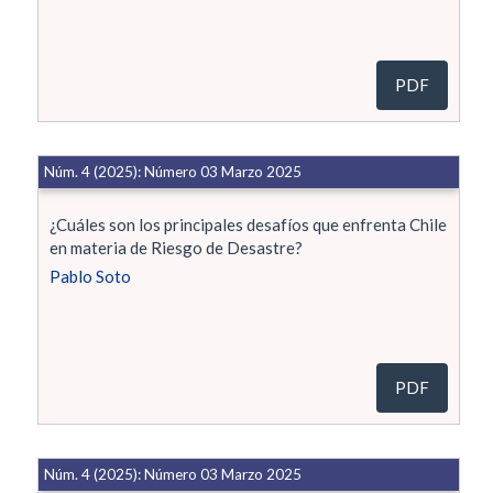
PDF
Núm. 4 (2025): Número 03 Marzo 2025
¿Cuáles son los principales desafíos que enfrenta Chile
en materia de Riesgo de Desastre?
Pablo Soto
PDF
Núm. 4 (2025): Número 03 Marzo 2025