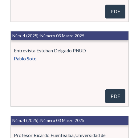
PDF
Núm. 4 (2025): Número 03 Marzo 2025
Entrevista Esteban Delgado PNUD
Pablo Soto
PDF
Núm. 4 (2025): Número 03 Marzo 2025
Profesor Ricardo Fuentealba, Universidad de