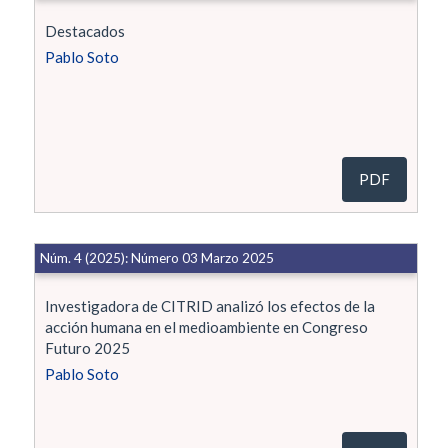
Destacados
Pablo Soto
PDF
Núm. 4 (2025): Número 03 Marzo 2025
Investigadora de CITRID analizó los efectos de la
acción humana en el medioambiente en Congreso
Futuro 2025
Pablo Soto