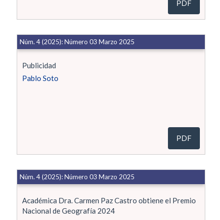
PDF
Núm. 4 (2025): Número 03 Marzo 2025
Publicidad
Pablo Soto
PDF
Núm. 4 (2025): Número 03 Marzo 2025
Académica Dra. Carmen Paz Castro obtiene el Premio
Nacional de Geografía 2024