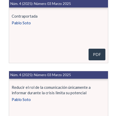
Núm. 4 (2025): Número 03 Marzo 2025
Contraportada
Pablo Soto
PDF
Núm. 4 (2025): Número 03 Marzo 2025
Reducir el rol de la comunicación únicamente a
informar durante la crisis limita su potencial
Pablo Soto