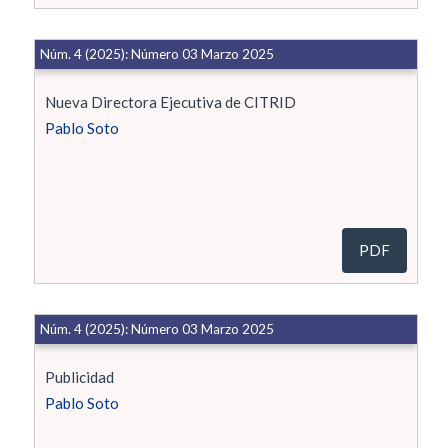
Núm. 4 (2025): Número 03 Marzo 2025
Nueva Directora Ejecutiva de CITRID
Pablo Soto
PDF
Núm. 4 (2025): Número 03 Marzo 2025
Publicidad
Pablo Soto