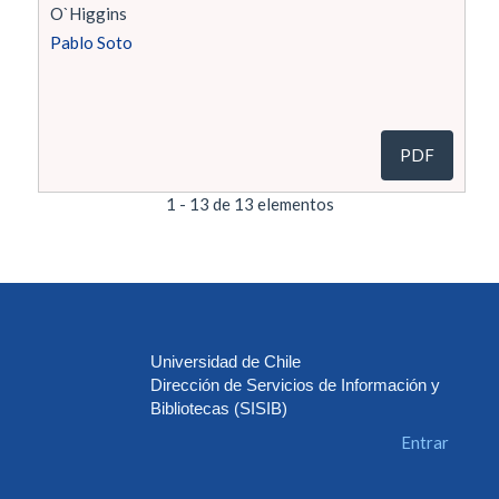
O`Higgins
Pablo Soto
PDF
1 - 13 de 13 elementos
Universidad de Chile
Dirección de Servicios de Información y
Bibliotecas (SISIB)
Entrar