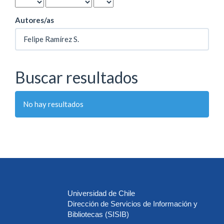
Autores/as
Buscar resultados
No hay resultados
Universidad de Chile
Dirección de Servicios de Información y
Bibliotecas (SISIB)