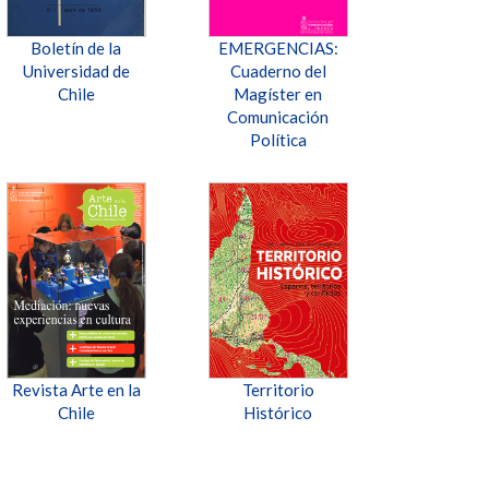
Boletín de la
EMERGENCIAS:
Universidad de
Cuaderno del
Chile
Magíster en
Comunicación
Política
Revista Arte en la
Territorio
Chile
Histórico