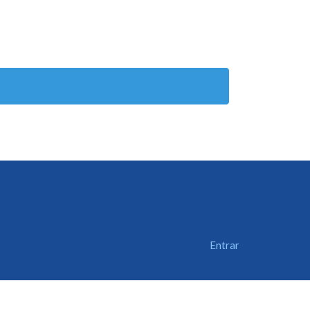
Entrar