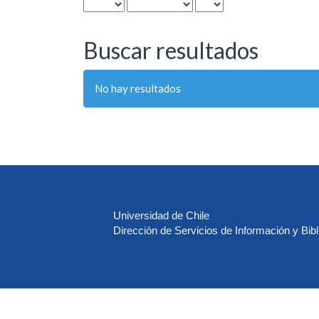
Buscar resultados
No hay resultados
Universidad de Chile
Dirección de Servicios de Información y Bibl