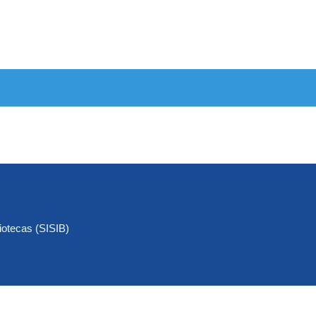
iotecas (SISIB)