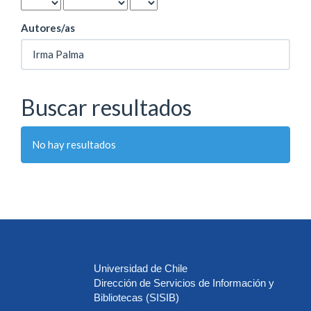
Autores/as
Buscar resultados
No hay resultados
Universidad de Chile
Dirección de Servicios de Información y
Bibliotecas (SISIB)