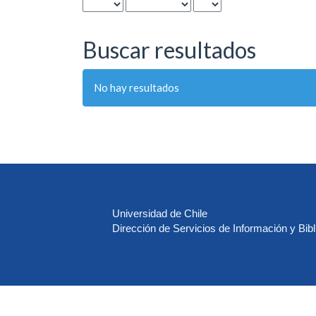
Buscar resultados
No hay resultados
Universidad de Chile
Dirección de Servicios de Información y Bibl