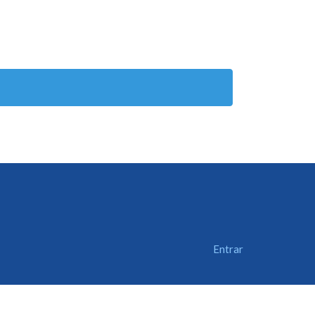
Entrar