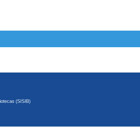
iotecas (SISIB)