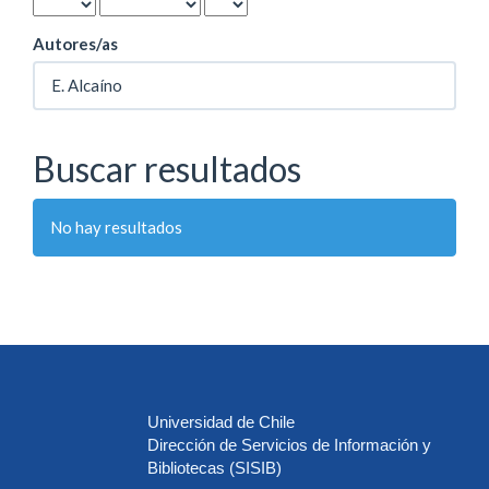
Autores/as
Buscar resultados
No hay resultados
Universidad de Chile
Dirección de Servicios de Información y
Bibliotecas (SISIB)