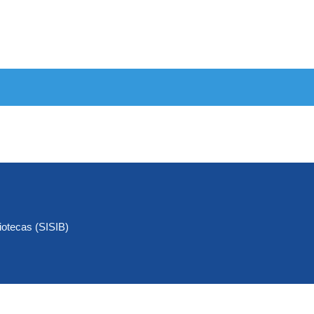
iotecas (SISIB)