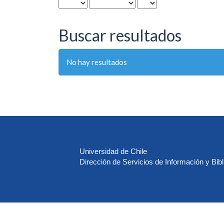
Buscar resultados
No hay resultados
Universidad de Chile
Dirección de Servicios de Información y Bibl