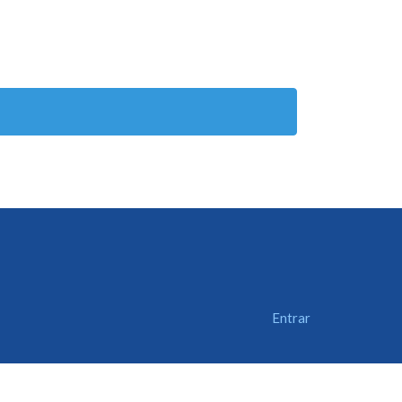
Entrar