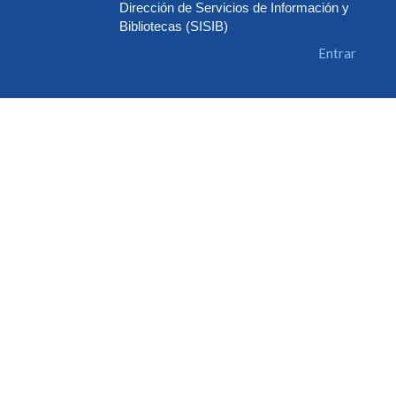
Dirección de Servicios de Información y
Bibliotecas (SISIB)
Entrar