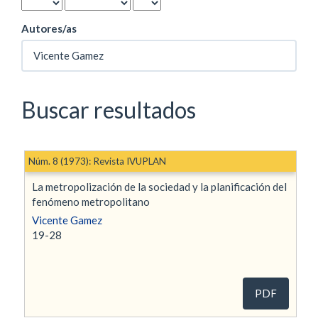
Autores/as
Buscar resultados
Núm. 8 (1973): Revista IVUPLAN
La metropolización de la sociedad y la planificación del
fenómeno metropolitano
Vicente Gamez
19-28
PDF