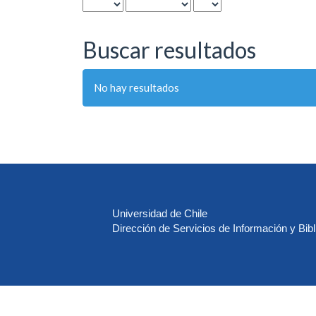
Buscar resultados
No hay resultados
Universidad de Chile
Dirección de Servicios de Información y Bibl