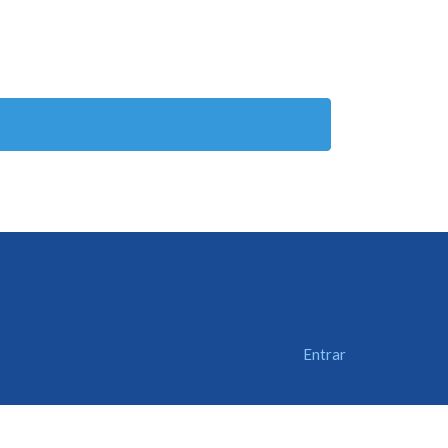
Entrar