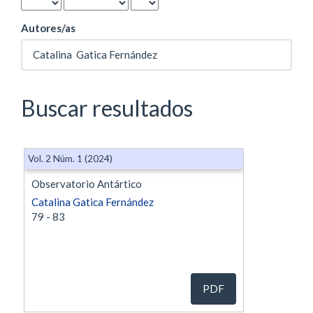
Autores/as
Buscar resultados
Vol. 2 Núm. 1 (2024)
Observatorio Antártico
Catalina Gatica Fernández
79 - 83
PDF