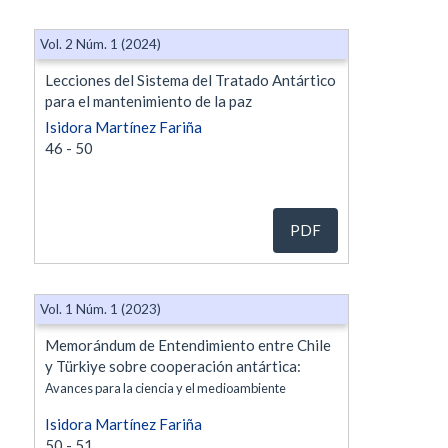
Vol. 2 Núm. 1 (2024)
Lecciones del Sistema del Tratado Antártico
para el mantenimiento de la paz
Isidora Martínez Fariña
46 - 50
PDF
Vol. 1 Núm. 1 (2023)
Memorándum de Entendimiento entre Chile
y Türkiye sobre cooperación antártica:
Avances para la ciencia y el medioambiente
Isidora Martínez Fariña
50 - 51