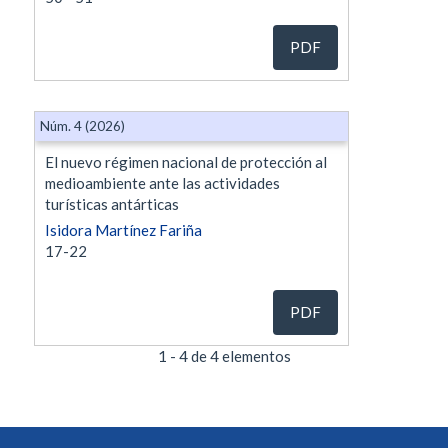
PDF
Núm. 4 (2026)
El nuevo régimen nacional de protección al
medioambiente ante las actividades
turísticas antárticas
Isidora Martínez Fariña
17-22
PDF
1 - 4 de 4 elementos