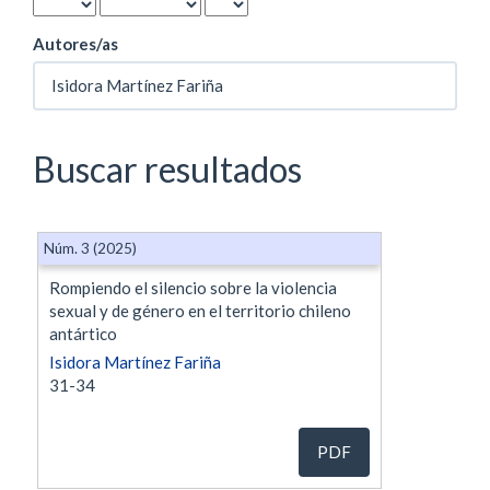
Autores/as
Buscar resultados
Núm. 3 (2025)
Rompiendo el silencio sobre la violencia
sexual y de género en el territorio chileno
antártico
Isidora Martínez Fariña
31-34
PDF