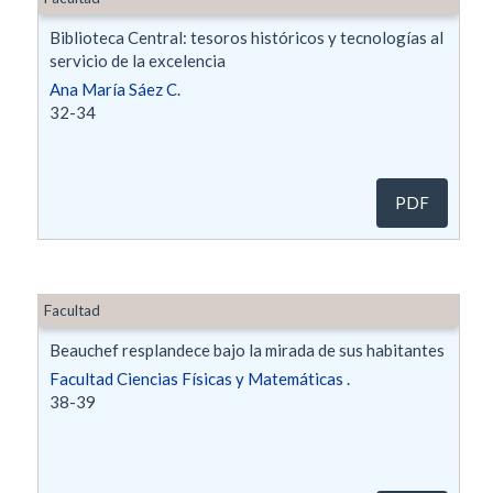
Biblioteca Central: tesoros históricos y tecnologías al
servicio de la excelencia
Ana María Sáez C.
32-34
PDF
Facultad
Beauchef resplandece bajo la mirada de sus habitantes
Facultad Ciencias Físicas y Matemáticas .
38-39