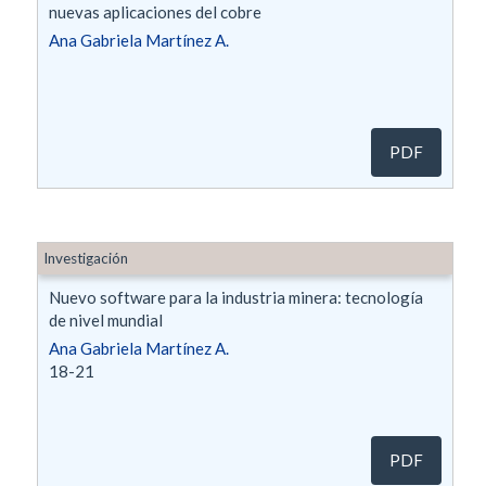
nuevas aplicaciones del cobre
Ana Gabriela Martínez A.
PDF
Investigación
Nuevo software para la industria minera: tecnología
de nivel mundial
Ana Gabriela Martínez A.
18-21
PDF