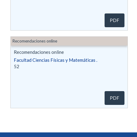
PDF
Recomendaciones online
Recomendaciones online
Facultad Ciencias Físicas y Matemáticas .
52
PDF