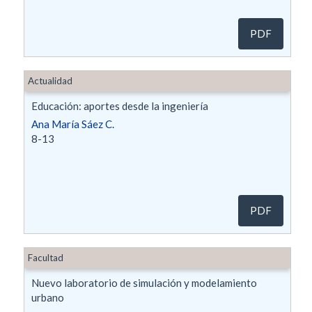
PDF
Actualidad
Educación: aportes desde la ingeniería
Ana María Sáez C.
8-13
PDF
Facultad
Nuevo laboratorio de simulación y modelamiento
urbano