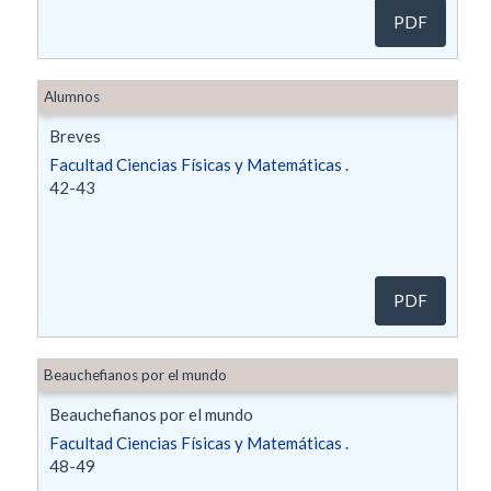
PDF
Alumnos
Breves
Facultad Ciencias Físicas y Matemáticas .
42-43
PDF
Beauchefianos por el mundo
Beauchefianos por el mundo
Facultad Ciencias Físicas y Matemáticas .
48-49