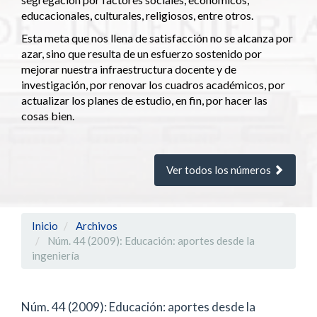
educacionales, culturales, religiosos, entre otros.
Esta meta que nos llena de satisfacción no se alcanza por
azar, sino que resulta de un esfuerzo sostenido por
mejorar nuestra infraestructura docente y de
investigación, por renovar los cuadros académicos, por
actualizar los planes de estudio, en fin, por hacer las
cosas bien.
Ver todos los números
Inicio
Archivos
Núm. 44 (2009): Educación: aportes desde la
ingeniería
Núm. 44 (2009): Educación: aportes desde la