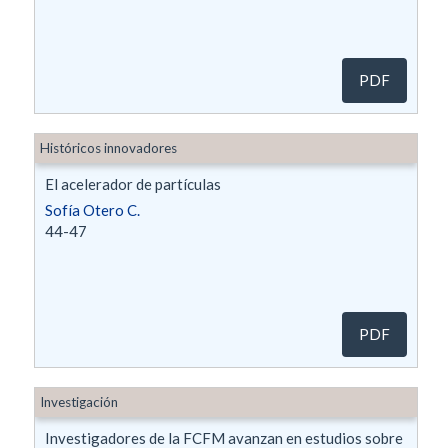
PDF
Históricos innovadores
El acelerador de partículas
Sofía Otero C.
44-47
PDF
Investigación
Investigadores de la FCFM avanzan en estudios sobre