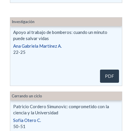
Investigación
Apoyo al trabajo de bomberos: cuando un minuto
puede salvar vidas
Ana Gabriela Martínez A.
22-25
PDF
Cerrando un ciclo
Patricio Cordero Simunovic: comprometido con la
ciencia y la Universidad
Sofía Otero C.
50-51