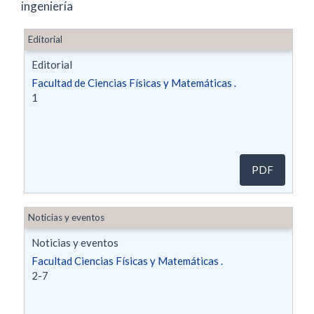
ingeniería
Editorial
Editorial
Facultad de Ciencias Físicas y Matemáticas .
1
PDF
Noticias y eventos
Noticias y eventos
Facultad Ciencias Físicas y Matemáticas .
2-7