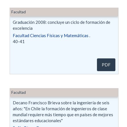
Facultad
Graduación 2008: concluye un ciclo de formación de
excelencia
Facultad Ciencias Físicas y Matemáticas .
40-41
PDF
Facultad
Decano Francisco Brieva sobre la ingeniería de seis
años: "En Chile la formación de ingenieros de clase
mundial requiere más tiempo que en países de mejores
estándares educacionales"