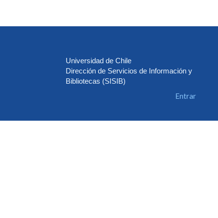
Universidad de Chile
Dirección de Servicios de Información y
Bibliotecas (SISIB)
Entrar