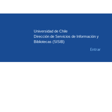
Universidad de Chile
Dirección de Servicios de Información y
Bibliotecas (SISIB)
Entrar