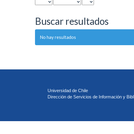
Buscar resultados
No hay resultados
Universidad de Chile
Dirección de Servicios de Información y Bibl