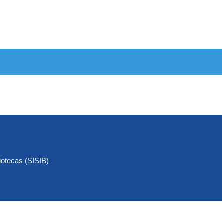
iotecas (SISIB)