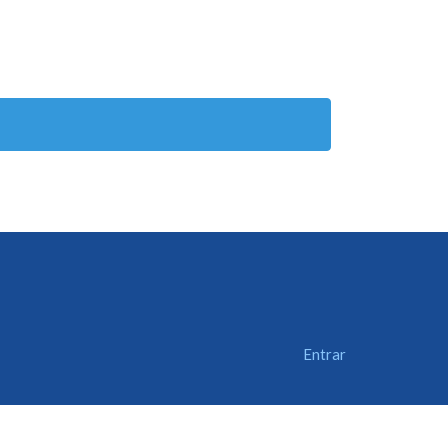
Entrar