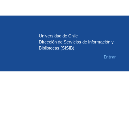
Universidad de Chile
Dirección de Servicios de Información y
Bibliotecas (SISIB)
Entrar