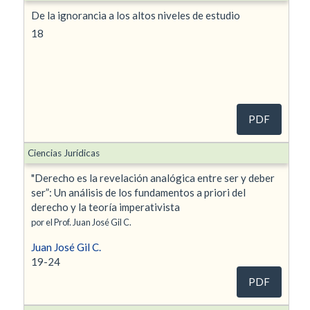
De la ignorancia a los altos niveles de estudio
18
PDF
Ciencias Jurídicas
"Derecho es la revelación analógica entre ser y deber
ser”: Un análisis de los fundamentos a priori del
derecho y la teoría imperativista
por el Prof. Juan José Gil C.
Juan José Gil C.
19-24
PDF