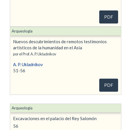
PDF
Arqueología
Nuevos descubrimientos de remotos testimonios
artísticos de la humanidad en el Asia
por el Prof. A. P. Ukladnikov
A. P. Ukladnikov
51-56
PDF
Arqueología
Excavaciones en el palacio del Rey Salomón
56