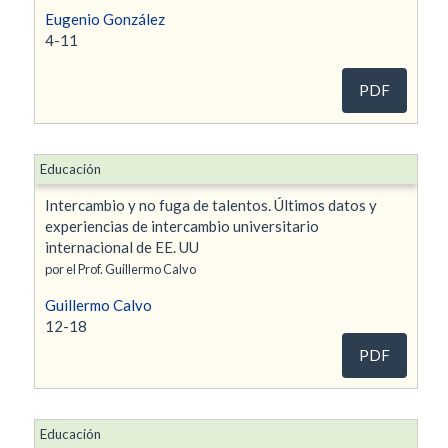
Eugenio González
4-11
PDF
Educación
Intercambio y no fuga de talentos. Últimos datos y
experiencias de intercambio universitario
internacional de EE. UU
por el Prof. Guillermo Calvo
Guillermo Calvo
12-18
PDF
Educación