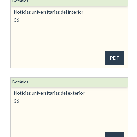
Botánica
Noticias universitarias del interior
36
PDF
Botánica
Noticias universitarias del exterior
36