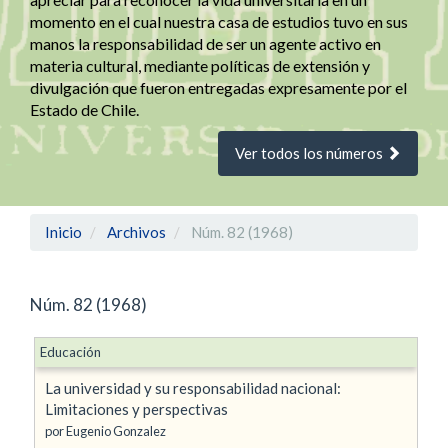
momento en el cual nuestra casa de estudios tuvo en sus
manos la responsabilidad de ser un agente activo en
materia cultural, mediante políticas de extensión y
divulgación que fueron entregadas expresamente por el
Estado de Chile.
Ver todos los números
Inicio
Archivos
Núm. 82 (1968)
Núm. 82 (1968)
Educación
La universidad y su responsabilidad nacional:
Limitaciones y perspectivas
por Eugenio Gonzalez