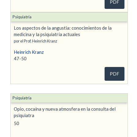
PDF
Psiquiatría
Los aspectos de la angustia: conocimientos de la
medicina y la psiquiatría actuales
por el Prof. Heinrich Kranz
Heinrich Kranz
47-50
PDF
Psiquiatría
Opio, cocaína y nueva atmosfera en la consulta del
psiquiatra
50