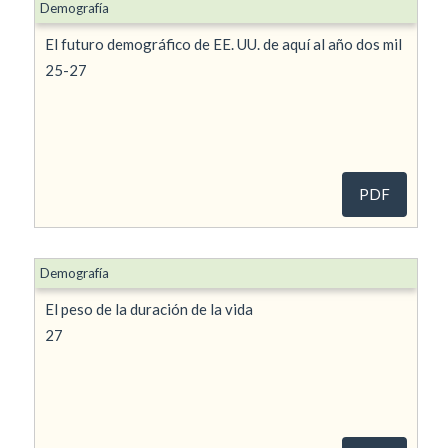
Demografía
El futuro demográfico de EE. UU. de aquí al año dos mil
25-27
PDF
Demografía
El peso de la duración de la vida
27