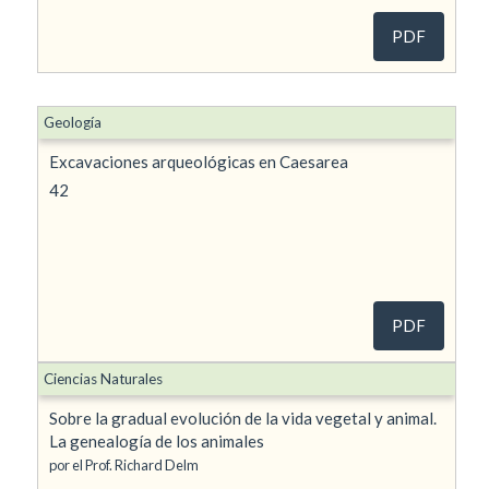
PDF
Geología
Excavaciones arqueológicas en Caesarea
42
PDF
Ciencias Naturales
Sobre la gradual evolución de la vida vegetal y animal.
La genealogía de los animales
por el Prof. Richard Delm