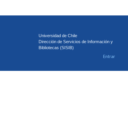
Universidad de Chile
Dirección de Servicios de Información y
Bibliotecas (SISIB)
Entrar