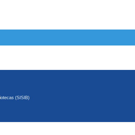
iotecas (SISIB)