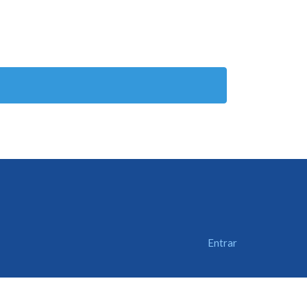
Entrar