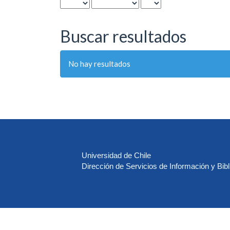
Buscar resultados
No hay resultados
Universidad de Chile
Dirección de Servicios de Información y Bibl