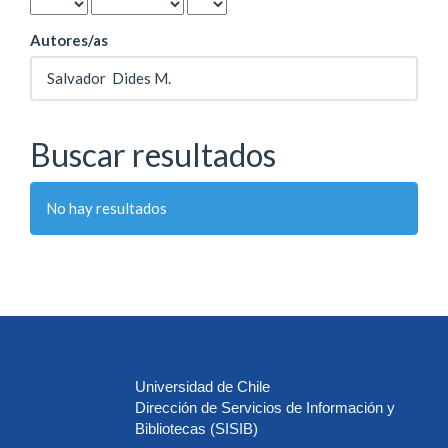
Autores/as
Buscar resultados
No hay resultados
Universidad de Chile
Dirección de Servicios de Información y
Bibliotecas (SISIB)