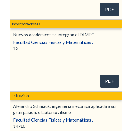
PDF
Incorporaciones
Nuevos académicos se integran al DIMEC
Facultad Ciencias Físicas y Matemáticas .
12
PDF
Entrevista
Alejandro Schmauk: ingeniería mecánica aplicada a su
gran pasión: el automovilismo
Facultad Ciencias Físicas y Matemáticas .
14-16