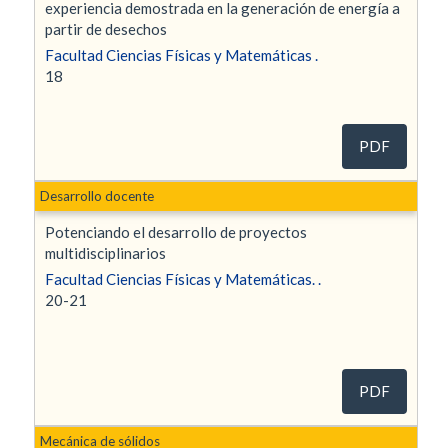
experiencia demostrada en la generación de energía a
partir de desechos
Facultad Ciencias Físicas y Matemáticas .
18
PDF
Desarrollo docente
Potenciando el desarrollo de proyectos
multidisciplinarios
Facultad Ciencias Físicas y Matemáticas. .
20-21
PDF
Mecánica de sólidos