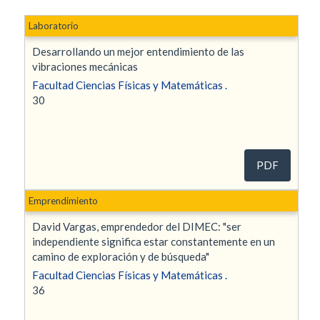
Laboratorio
Desarrollando un mejor entendimiento de las
vibraciones mecánicas
Facultad Ciencias Físicas y Matemáticas .
30
PDF
Emprendimiento
David Vargas, emprendedor del DIMEC: "ser
independiente significa estar constantemente en un
camino de exploración y de búsqueda"
Facultad Ciencias Físicas y Matemáticas .
36