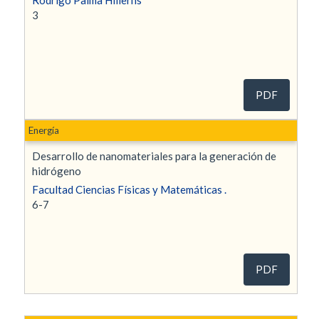
3
PDF
Energía
Desarrollo de nanomateriales para la generación de
hidrógeno
Facultad Ciencias Físicas y Matemáticas .
6-7
PDF