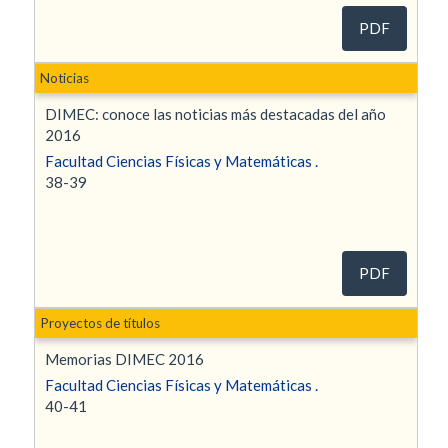
PDF
Noticias
DIMEC: conoce las noticias más destacadas del año
2016
Facultad Ciencias Físicas y Matemáticas .
38-39
PDF
Proyectos de títulos
Memorias DIMEC 2016
Facultad Ciencias Físicas y Matemáticas .
40-41