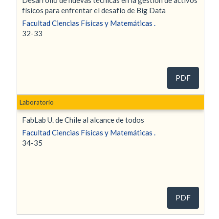
físicos para enfrentar el desafío de Big Data
Facultad Ciencias Físicas y Matemáticas .
32-33
PDF
Laboratorio
FabLab U. de Chile al alcance de todos
Facultad Ciencias Físicas y Matemáticas .
34-35
PDF