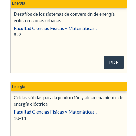
Energía
Desafíos de los sistemas de conversión de energía
eólica en zonas urbanas
Facultad Ciencias Físicas y Matemáticas .
8-9
PDF
Energía
Celdas sólidas para la producción y almacenamiento de
energía eléctrica
Facultad Ciencias Físicas y Matemáticas .
10-11