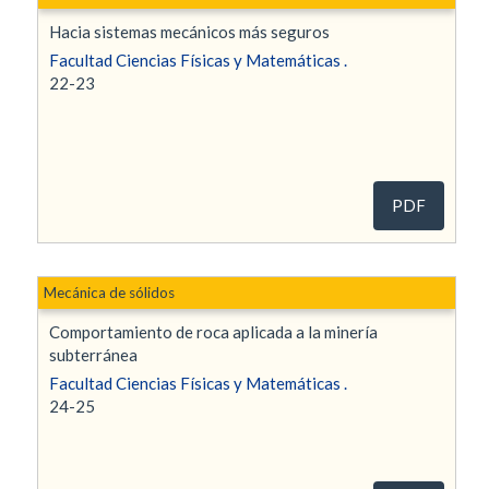
Hacia sistemas mecánicos más seguros
Facultad Ciencias Físicas y Matemáticas .
22-23
PDF
Mecánica de sólidos
Comportamiento de roca aplicada a la minería
subterránea
Facultad Ciencias Físicas y Matemáticas .
24-25