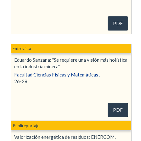
PDF
Entrevista
Eduardo Sanzana: "Se requiere una visión más holística
en la industria minera"
Facultad Ciencias Físicas y Matemáticas .
26-28
PDF
Publireportaje
Valorización energética de residuos: ENERCOM,