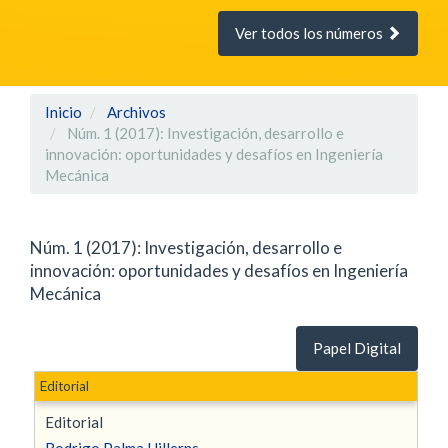
Ver todos los números
Inicio
Archivos
Núm. 1 (2017): Investigación, desarrollo e
innovación: oportunidades y desafíos en Ingeniería
Mecánica
Núm. 1 (2017): Investigación, desarrollo e
innovación: oportunidades y desafíos en Ingeniería
Mecánica
Papel Digital
Editorial
Editorial
Rodrigo Palma Hillerns