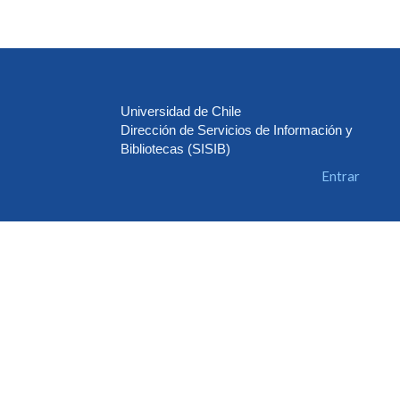
Universidad de Chile
Dirección de Servicios de Información y
Bibliotecas (SISIB)
Entrar