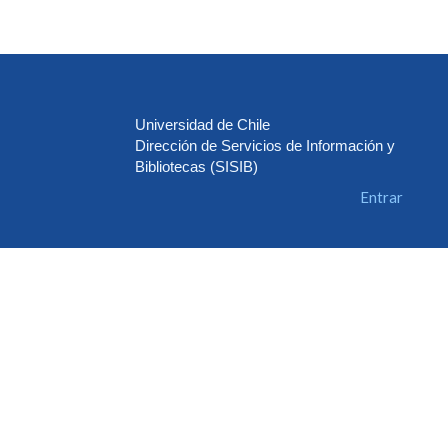
Universidad de Chile
Dirección de Servicios de Información y
Bibliotecas (SISIB)
Entrar